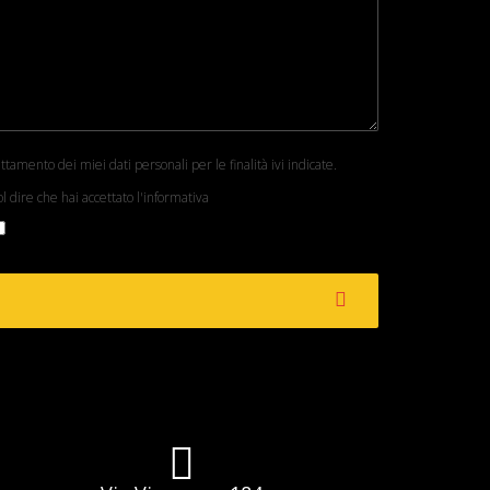
attamento dei miei dati personali per le finalità ivi indicate.
l dire che hai accettato l'informativa