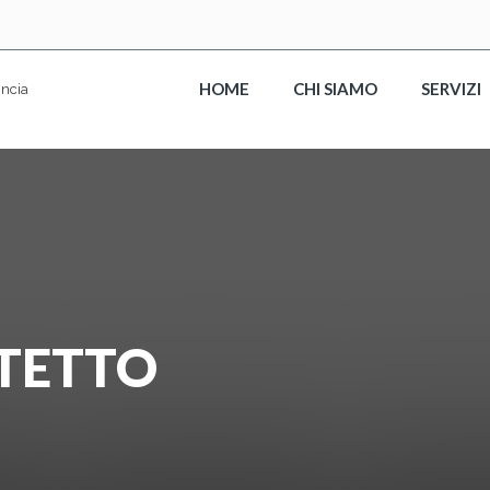
HOME
CHI SIAMO
SERVIZI
TETTO