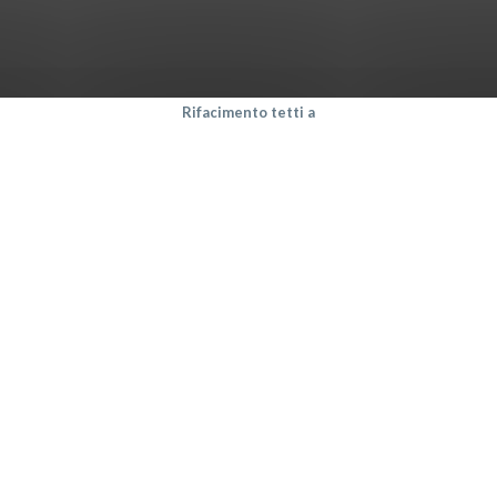
Rifacimento tetti a
Ferrara