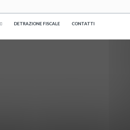
DETRAZIONE FISCALE
CONTATTI