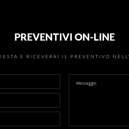
PREVENTIVI ON-LINE
IESTA E RICEVERAI IL PREVENTIVO NELL