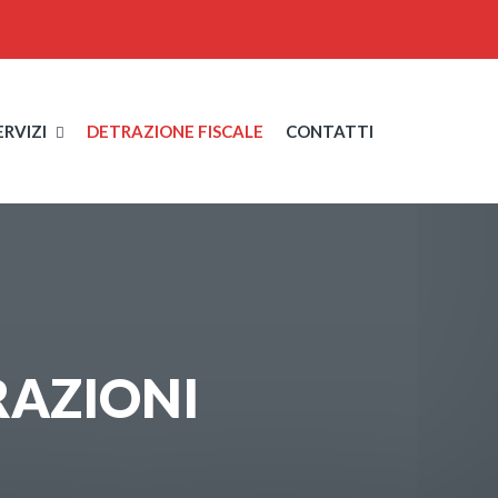
ERVIZI
DETRAZIONE FISCALE
CONTATTI
RAZIONI