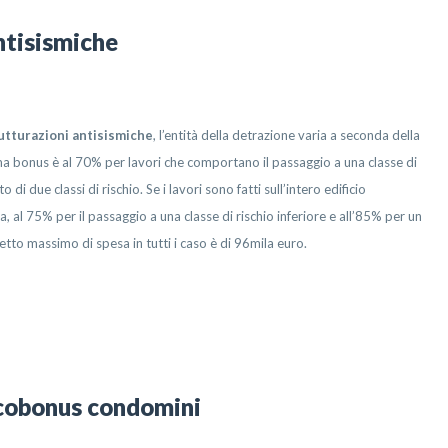
ntisismiche
utturazioni antisismiche
, l’entità della detrazione varia a seconda della
sisma bonus è al 70% per lavori che comportano il passaggio a una classe di
o di due classi di rischio. Se i lavori sono fatti sull’intero edificio
a, al 75% per il passaggio a una classe di rischio inferiore e all’85% per un
 tetto massimo di spesa in tutti i caso è di 96mila euro.
cobonus condomini