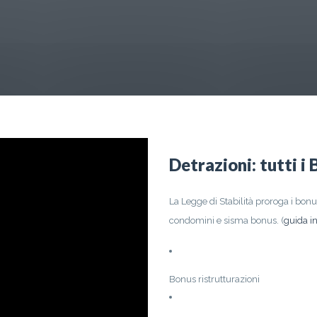
Detrazioni: tutti i 
La Legge di Stabilità proroga i bon
condomini e sisma bonus. (
guida in
Bonus ristrutturazioni