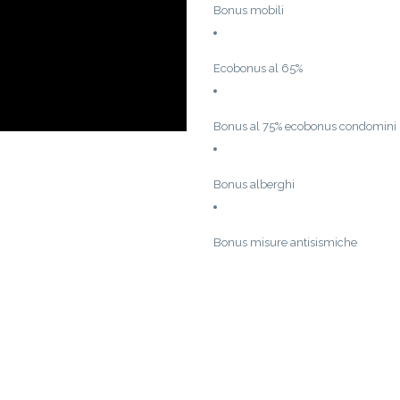
Bonus mobili
Ecobonus al 65%
Bonus al 75% ecobonus condomini
Bonus alberghi
Bonus misure antisismiche